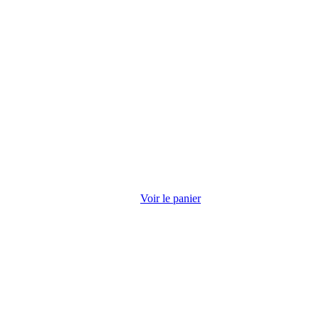
Voir le panier