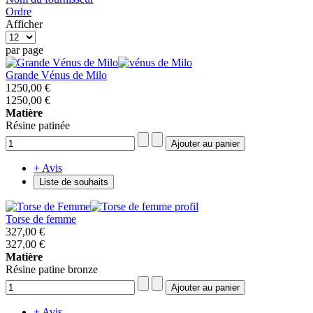
Ordre
Afficher
par page
Grande Vénus de Milo
1250,00 €
1250,00 €
Matière
Résine patinée
+ Avis
Liste de souhaits
Torse de femme
327,00 €
327,00 €
Matière
Résine patine bronze
+ Avis