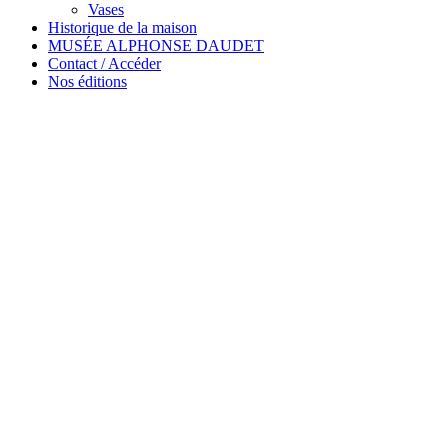
Vases
Historique de la maison
MUSÉE ALPHONSE DAUDET
Contact / Accéder
Nos éditions