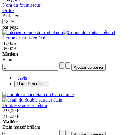
Nom du fournisseur
Ordre
Afficher
par page
Coupe de fruits en étain
85,00 €
85,00 €
Matière
Etain
+ Avis
Liste de souhaits
Double saucier en étain
235,00 €
235,00 €
Matière
Etain massif brillant