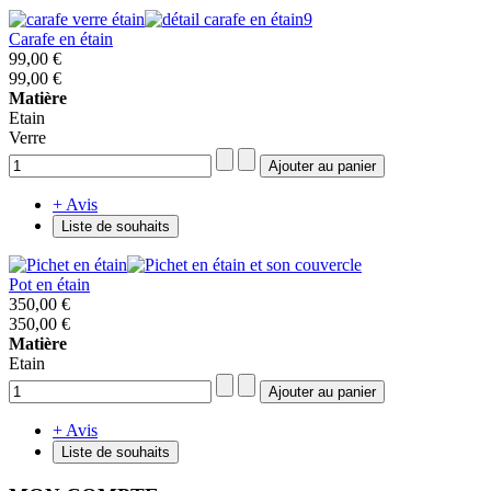
Carafe en étain
99,00 €
99,00 €
Matière
Etain
Verre
+ Avis
Liste de souhaits
Pot en étain
350,00 €
350,00 €
Matière
Etain
+ Avis
Liste de souhaits