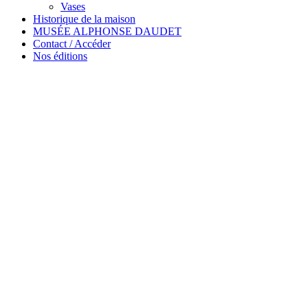
Vases
Historique de la maison
MUSÉE ALPHONSE DAUDET
Contact / Accéder
Nos éditions