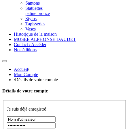
Santons
Statuettes
patine bronze
Stylos
Tapisseries
Vases
Historique de la maison
MUSÉE ALPHONSE DAUDET
Contact / Accéder
Nos éditions
Accueil
/
Mon Compte
/
Détails de votre compte
Détails de votre compte
Je suis déjà enregistré