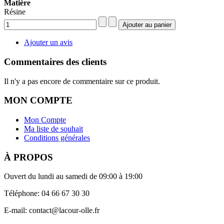
Matière
Résine
Ajouter un avis
Commentaires des clients
Il n'y a pas encore de commentaire sur ce produit.
MON COMPTE
Mon Compte
Ma liste de souhait
Conditions générales
À PROPOS
Ouvert du lundi au samedi de 09:00 à 19:00
Téléphone: 04 66 67 30 30
E-mail: contact@lacour-olle.fr