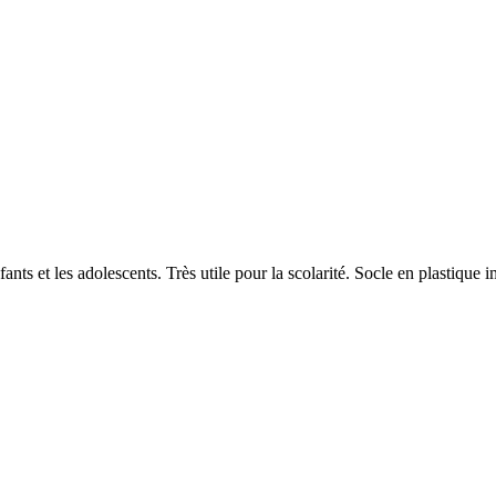
ants et les adolescents. Très utile pour la scolarité. Socle en plastique i