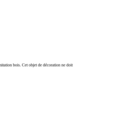
mitation bois. Cet objet de décoration ne doit