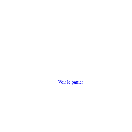
Voir le panier