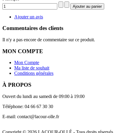
Ajouter un avis
Commentaires des clients
Il n'y a pas encore de commentaire sur ce produit.
MON COMPTE
Mon Compte
Ma liste de souhait
Conditions générales
À PROPOS
Ouvert du lundi au samedi de 09:00 à 19:00
Téléphone: 04 66 67 30 30
E-mail: contact@lacour-olle.fr
Copyright © 2026 LACOUR-OLLÉ - Tous droits réservés.