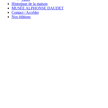
Historique de la maison
MUSÉE ALPHONSE DAUDET
Contact / Accéder
Nos éditions