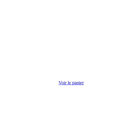
Voir le panier