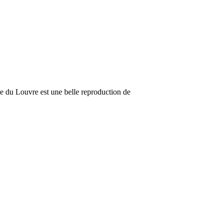
ée du Louvre est une belle reproduction de